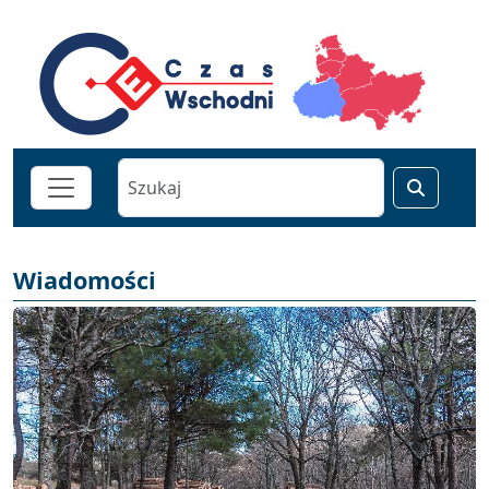
Wiadomości