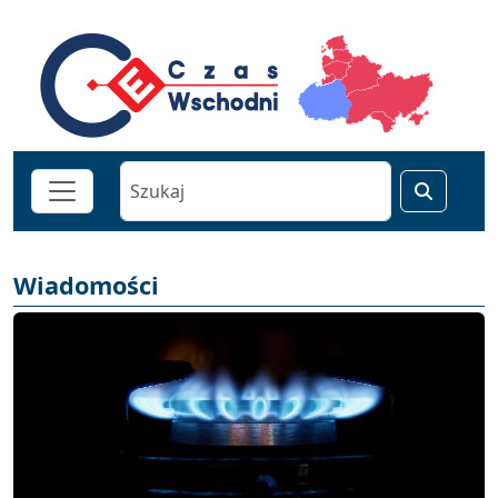
Wiadomości