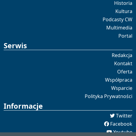
Historia
Kultura
Podcasty CW
Multimedia
Portal
Serwis
Redakcja
Kontakt
Oferta
Współpraca
Wsparcie
Polityka Prywatności
Informacje
Twitter
Facebook
Youtube