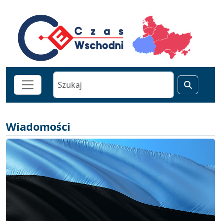
Wiadomości