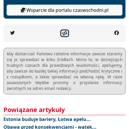
Wsparcie dla portalu czaswschodni.pl
Aby dostarczać Państwu rzetelne informacje zawsze staramy
się je sprawdzać w kilku źródłach. Mimo to, w dzisiejszych
trudnych czasach dla prawdziwych wiadomości, apelujemy,
aby zawsze do każdej takiej informacji podchodzić krytycznie i
z rozsądkiem, a takze sprawdzać na własną rękę. W razie
zauważonych błędów prosimy o przysłanie informacji
zwrotnych na adres email redakcji.
Powiązane artykuły
Estonia buduje bariery, Łotwa apelu...
Obawa przed konsekwencjami - wątek...