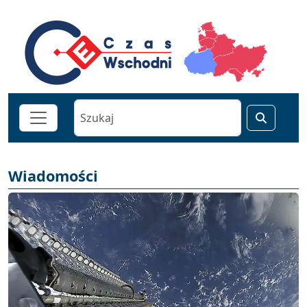
Wiadomości