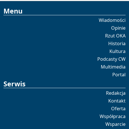
Menu
Wiadomości
Opinie
Rzut OKA
Historia
Kultura
Podcasty CW
Multimedia
Portal
Serwis
Redakcja
Kontakt
Oferta
Współpraca
Wsparcie