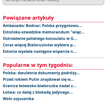
Powiązane artykuły
Ambasador Bodnar: Polska przygotowu...
Estońsko-szwedzkie memorandum "więz...
Ostrzeżenie polskiego konsulatu w G...
Coraz więcej Bialorusinów wybiera p...
Estonia wysłała następne wsparcie n...
Popularne w tym tygodniu:
Polska: dwuletnie dokumenty podróży...
Przed rokiem Putin znajdował się w...
Granica łotewsko-białoruska nadal z...
Łotwa: co dalej z blokadą jedynego...
Wzór sojusznika