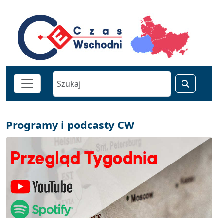
Programy i podcasty CW