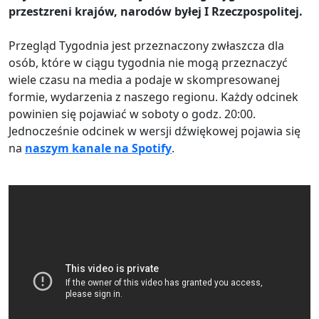
przestzreni krajów, narodów byłej I Rzeczpospolitej.
Przegląd Tygodnia jest przeznaczony zwłaszcza dla
osób, które w ciągu tygodnia nie mogą przeznaczyć
wiele czasu na media a podaje w skompresowanej
formie, wydarzenia z naszego regionu. Każdy odcinek
powinien się pojawiać w soboty o godz. 20:00.
Jednocześnie odcinek w wersji dźwiękowej pojawia się
na
naszym kanale na Spotify
.