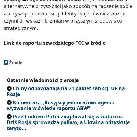
alternatywne przyszłości jako sposób na radzenie sobie
z przyszłą niepewnością. Identyfikuje również ważne
czynniki i wskaźniki zmian w przyszłym środowisku
strategicznym.
Link do raportu szwedzkiego FOI w źródle
Źródło
Ostatnie wiadomości z #rosja
Chiny odpowiadają na 21 pakiet sankcji UE na
Rosję
Komentarz ,,Rosyjscy jednorazowi agenci –
wyzwanie w świetle raportu ABW’’
Przed rokiem Putin znajdował się w natarciu.
Dziś Rosja sprowadza paliwo, a Ukraina odzyskuje
teryto...