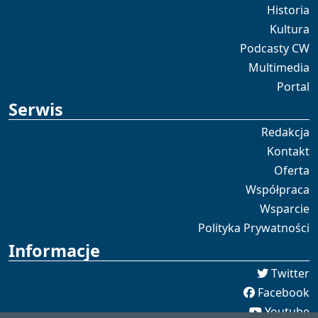
Historia
Kultura
Podcasty CW
Multimedia
Portal
Serwis
Redakcja
Kontakt
Oferta
Współpraca
Wsparcie
Polityka Prywatności
Informacje
Twitter
Facebook
Youtube