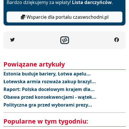
Bardzo dziękujemy za wpłaty!
Lista darczyńców
.
Wsparcie dla portalu czaswschodni.pl
Powiązane artykuły
Estonia buduje bariery, Łotwa apelu...
Łotewska armia rozważa zakup brazyl...
Raport: Polska docelowym krajem dla...
Obawa przed konsekwencjami - wątek...
Polityczna gra przed wyborami prezy...
Popularne w tym tygodniu: