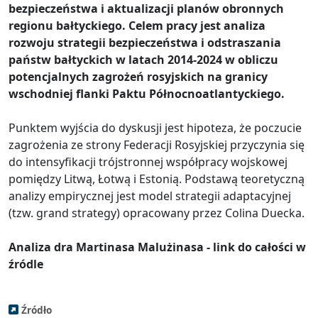
bezpieczeństwa i aktualizacji planów obronnych
regionu bałtyckiego. Celem pracy jest analiza
rozwoju strategii bezpieczeństwa i odstraszania
państw bałtyckich w latach 2014-2024 w obliczu
potencjalnych zagrożeń rosyjskich na granicy
wschodniej flanki Paktu Północnoatlantyckiego.
Punktem wyjścia do dyskusji jest hipoteza, że poczucie
zagrożenia ze strony Federacji Rosyjskiej przyczynia się
do intensyfikacji trójstronnej współpracy wojskowej
pomiędzy Litwą, Łotwą i Estonią. Podstawą teoretyczną
analizy empirycznej jest model strategii adaptacyjnej
(tzw. grand strategy) opracowany przez Colina Duecka.
Analiza dra Martinasa Malużinasa - link do całości w
źródle
Źródło