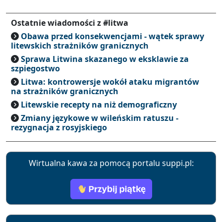
Ostatnie wiadomości z #litwa
Obawa przed konsekwencjami - wątek sprawy
litewskich strażników granicznych
Sprawa Litwina skazanego w eksklawie za
szpiegostwo
Litwa: kontrowersje wokół ataku migrantów
na strażników granicznych
Litewskie recepty na niż demograficzny
Zmiany językowe w wileńskim ratuszu -
rezygnacja z rosyjskiego
Wirtualna kawa za pomocą portalu suppi.pl: