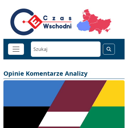
Opinie Komentarze Analizy