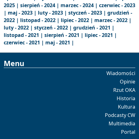
2025 |
sierpień - 2024 |
marzec - 2024 |
czerwiec - 2023
|
maj - 2023 |
luty - 2023 |
styczeń - 2023 |
grudzień -
2022 |
listopad - 2022 |
lipiec - 2022 |
marzec - 2022 |
luty - 2022 |
styczeń - 2022 |
grudzień - 2021 |
listopad - 2021 |
sierpień - 2021 |
lipiec - 2021 |
czerwiec - 2021 |
maj - 2021 |
Menu
Wiadomości
Opinie
Rzut OKA
Historia
Kultura
Podcasty CW
Multimedia
Portal