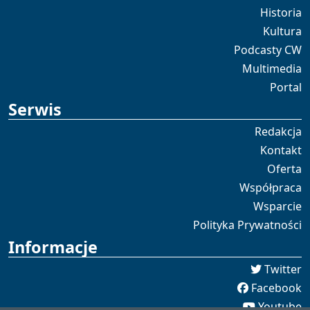
Historia
Kultura
Podcasty CW
Multimedia
Portal
Serwis
Redakcja
Kontakt
Oferta
Współpraca
Wsparcie
Polityka Prywatności
Informacje
Twitter
Facebook
Youtube