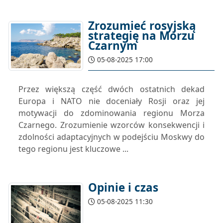
Zrozumieć rosyjską
strategię na Morzu
Czarnym
05-08-2025 17:00
Przez większą część dwóch ostatnich dekad
Europa i NATO nie doceniały Rosji oraz jej
motywacji do zdominowania regionu Morza
Czarnego. Zrozumienie wzorców konsekwencji i
zdolności adaptacyjnych w podejściu Moskwy do
tego regionu jest kluczowe ...
Opinie i czas
05-08-2025 11:30