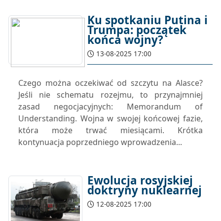
Ku spotkaniu Putina i
Trumpa: początek
końca wojny?
13-08-2025 17:00
Czego można oczekiwać od szczytu na Alasce?
Jeśli nie schematu rozejmu, to przynajmniej
zasad negocjacyjnych: Memorandum of
Understanding. Wojna w swojej końcowej fazie,
która może trwać miesiącami. Krótka
kontynuacja poprzedniego wprowadzenia...
Ewolucja rosyjskiej
doktryny nuklearnej
12-08-2025 17:00