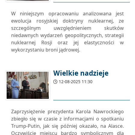
W niniejszym opracowaniu analizowana jest
ewolucja rosyjskiej doktryny nuklearnej, ze
szczególnym uwzględnieniem skutków
niedawnych wydarzeń geopolitycznych, strategii
nuklearnej Rosji oraz jej elastyczności w
wykorzystaniu broni jądrowej.
Wielkie nadzieje
12-08-2025 11:30
Zaprzysiężenie prezydenta Karola Nawrockiego
zbiegło się w czasie z informacjami o spotkaniu
Trump-Putin, jak się później okazało, na Alasce.
Oczywiście miejscu bardzo symbolicznym dla