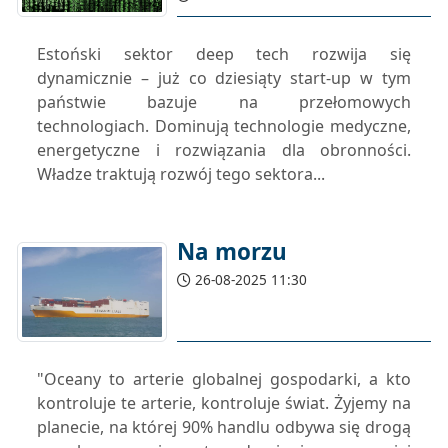
Estoński sektor deep tech rozwija się
dynamicznie – już co dziesiąty start-up w tym
państwie bazuje na przełomowych
technologiach. Dominują technologie medyczne,
energetyczne i rozwiązania dla obronności.
Władze traktują rozwój tego sektora...
Na morzu
26-08-2025 11:30
"Oceany to arterie globalnej gospodarki, a kto
kontroluje te arterie, kontroluje świat. Żyjemy na
planecie, na której 90% handlu odbywa się drogą