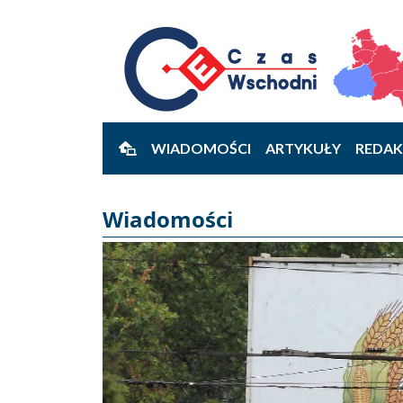
WIADOMOŚCI
ARTYKUŁY
REDAK
Wiadomości