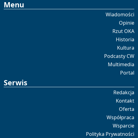
Menu
Wiadomości
Opinie
Rzut OKA
Historia
Kultura
Podcasty CW
Multimedia
Portal
Serwis
Redakcja
Kontakt
Oferta
Współpraca
Wsparcie
Polityka Prywatności