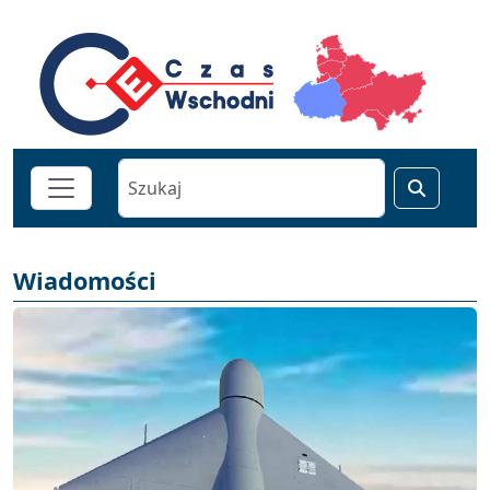
Wiadomości