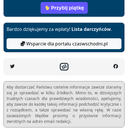
Bardzo dziękujemy za wpłaty!
Lista darczyńców
.
Wsparcie dla portalu czaswschodni.pl
Aby dostarczać Państwu rzetelne informacje zawsze staramy
się je sprawdzać w kilku źródłach. Mimo to, w dzisiejszych
trudnych czasach dla prawdziwych wiadomości, apelujemy,
aby zawsze do każdej takiej informacji podchodzić krytycznie i
z rozsądkiem, a takze sprawdzać na własną rękę. W razie
zauważonych błędów prosimy o przysłanie informacji
zwrotnych na adres email redakcji.