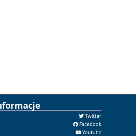
nformacje
Twitter
Facebook
Youtube