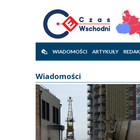
WIADOMOŚCI
ARTYKUŁY
REDAK
Wiadomości