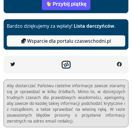
Bardzo dziękujemy za wpłaty!
Lista darczyńców
.
Wsparcie dla portalu czaswschodni.pl
Aby dostarczać Państwu rzetelne informacje zawsze staramy
się je sprawdzać w kilku źródłach. Mimo to, w dzisiejszych
trudnych czasach dla prawdziwych wiadomości, apelujemy,
aby zawsze do każdej takiej informacji podchodzić krytycznie i
z rozsądkiem, a takze sprawdzać na własną rękę. W razie
zauważonych błędów prosimy o przysłanie informacji
zwrotnych na adres email redakcji.