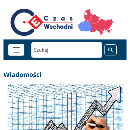
Wiadomości