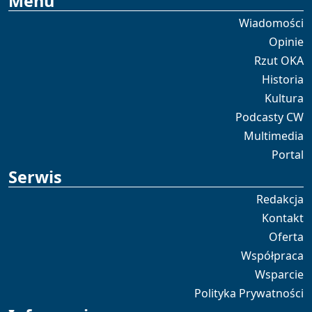
Menu
Wiadomości
Opinie
Rzut OKA
Historia
Kultura
Podcasty CW
Multimedia
Portal
Serwis
Redakcja
Kontakt
Oferta
Współpraca
Wsparcie
Polityka Prywatności