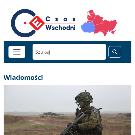
Wiadomości