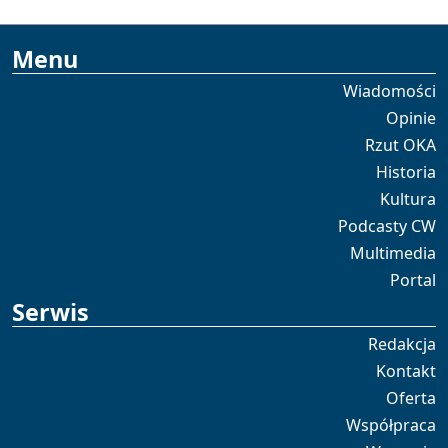
Menu
Wiadomości
Opinie
Rzut OKA
Historia
Kultura
Podcasty CW
Multimedia
Portal
Serwis
Redakcja
Kontakt
Oferta
Współpraca