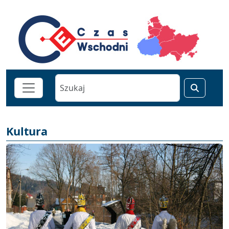
Kultura