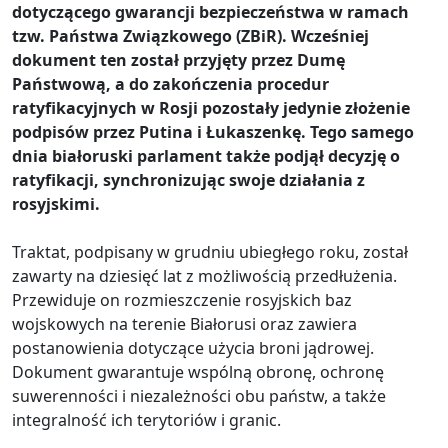
dotyczącego gwarancji bezpieczeństwa w ramach
tzw. Państwa Związkowego (ZBiR). Wcześniej
dokument ten został przyjęty przez Dumę
Państwową, a do zakończenia procedur
ratyfikacyjnych w Rosji pozostały jedynie złożenie
podpisów przez Putina i Łukaszenkę. Tego samego
dnia białoruski parlament także podjął decyzję o
ratyfikacji, synchronizując swoje działania z
rosyjskimi.
Traktat, podpisany w grudniu ubiegłego roku, został
zawarty na dziesięć lat z możliwością przedłużenia.
Przewiduje on rozmieszczenie rosyjskich baz
wojskowych na terenie Białorusi oraz zawiera
postanowienia dotyczące użycia broni jądrowej.
Dokument gwarantuje wspólną obronę, ochronę
suwerenności i niezależności obu państw, a także
integralność ich terytoriów i granic.