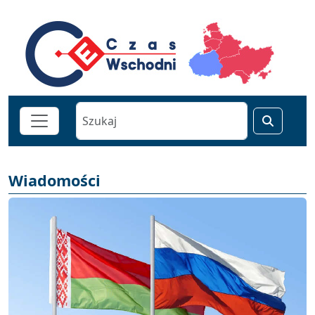
Wiadomości