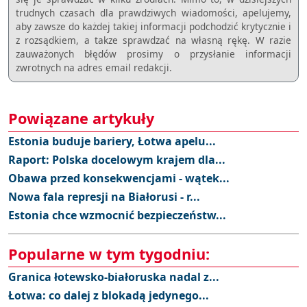
trudnych czasach dla prawdziwych wiadomości, apelujemy,
aby zawsze do każdej takiej informacji podchodzić krytycznie i
z rozsądkiem, a takze sprawdzać na własną rękę. W razie
zauważonych błędów prosimy o przysłanie informacji
zwrotnych na adres email redakcji.
Powiązane artykuły
Estonia buduje bariery, Łotwa apelu...
Raport: Polska docelowym krajem dla...
Obawa przed konsekwencjami - wątek...
Nowa fala represji na Białorusi - r...
Estonia chce wzmocnić bezpieczeństw...
Popularne w tym tygodniu:
Granica łotewsko-białoruska nadal z...
Łotwa: co dalej z blokadą jedynego...